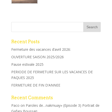
Recent Posts
Fermeture des vacances d’avril 2026:
OUVERTURE SAISON 2025/2026
Pause estivale 2025
PERIODE DE FERMETURE SUR LES VACANCES DE
PAQUES 2025
FERMETURE DE FIN D’ANNEE
Recent Comments
Paco
on
Paroles de…nakmuay» (Episode 3) Portrait de
Gafary Boussari