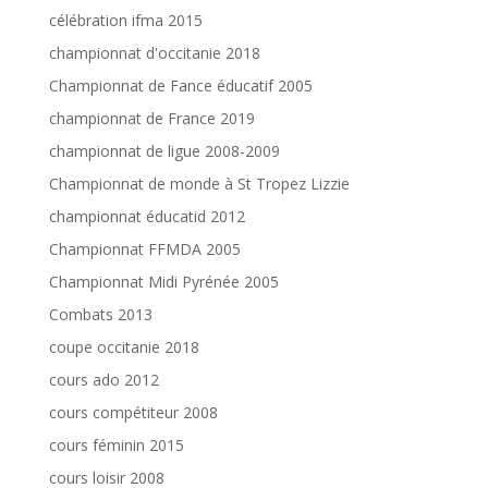
célébration ifma 2015
championnat d'occitanie 2018
Championnat de Fance éducatif 2005
championnat de France 2019
championnat de ligue 2008-2009
Championnat de monde à St Tropez Lizzie
championnat éducatid 2012
Championnat FFMDA 2005
Championnat Midi Pyrénée 2005
Combats 2013
coupe occitanie 2018
cours ado 2012
cours compétiteur 2008
cours féminin 2015
cours loisir 2008