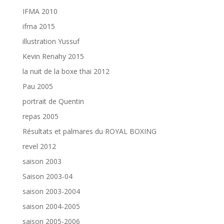
IFMA 2010
ifma 2015
illustration Yussuf
Kevin Renahy 2015
la nuit de la boxe thai 2012
Pau 2005
portrait de Quentin
repas 2005
Résultats et palmares du ROYAL BOXING
revel 2012
saison 2003
Saison 2003-04
saison 2003-2004
saison 2004-2005
saison 2005-2006