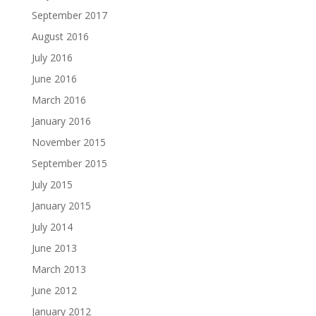
September 2017
August 2016
July 2016
June 2016
March 2016
January 2016
November 2015
September 2015
July 2015
January 2015
July 2014
June 2013
March 2013
June 2012
January 2012