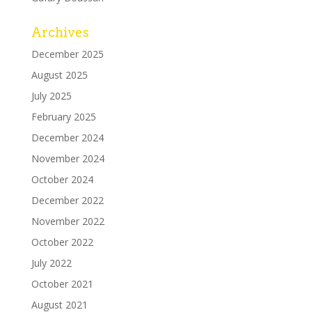
Archives
December 2025
August 2025
July 2025
February 2025
December 2024
November 2024
October 2024
December 2022
November 2022
October 2022
July 2022
October 2021
August 2021