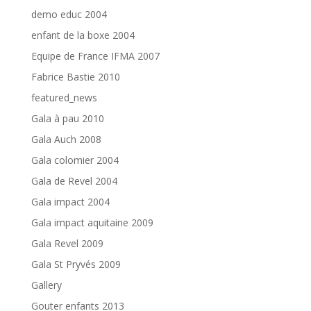
demo educ 2004
enfant de la boxe 2004
Equipe de France IFMA 2007
Fabrice Bastie 2010
featured_news
Gala à pau 2010
Gala Auch 2008
Gala colomier 2004
Gala de Revel 2004
Gala impact 2004
Gala impact aquitaine 2009
Gala Revel 2009
Gala St Pryvés 2009
Gallery
Gouter enfants 2013