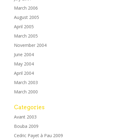
March 2006
August 2005
April 2005
March 2005
November 2004
June 2004
May 2004
April 2004
March 2003
March 2000
Categories
Avant 2003
Bouba 2009
Cedric Payet à Pau 2009