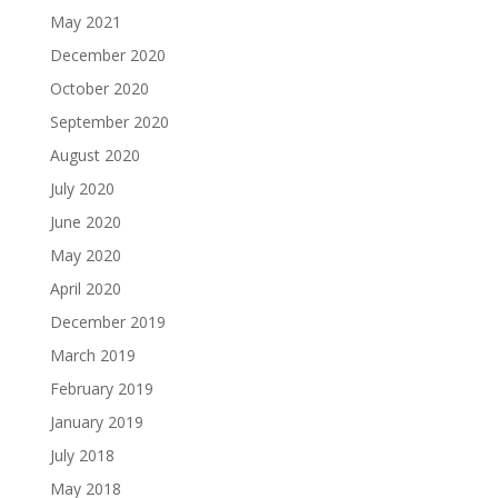
May 2021
December 2020
October 2020
September 2020
August 2020
July 2020
June 2020
May 2020
April 2020
December 2019
March 2019
February 2019
January 2019
July 2018
May 2018