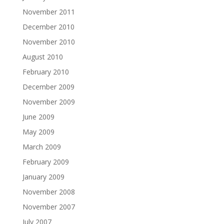
November 2011
December 2010
November 2010
August 2010
February 2010
December 2009
November 2009
June 2009
May 2009
March 2009
February 2009
January 2009
November 2008
November 2007
July 2007