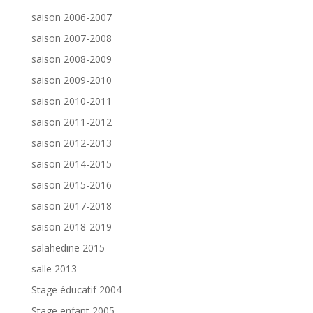
saison 2006-2007
saison 2007-2008
saison 2008-2009
saison 2009-2010
saison 2010-2011
saison 2011-2012
saison 2012-2013
saison 2014-2015
saison 2015-2016
saison 2017-2018
saison 2018-2019
salahedine 2015
salle 2013
Stage éducatif 2004
Stage enfant 2005