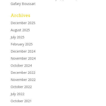
Gafary Boussari
Archives
December 2025
August 2025
July 2025
February 2025
December 2024
November 2024
October 2024
December 2022
November 2022
October 2022
July 2022
October 2021