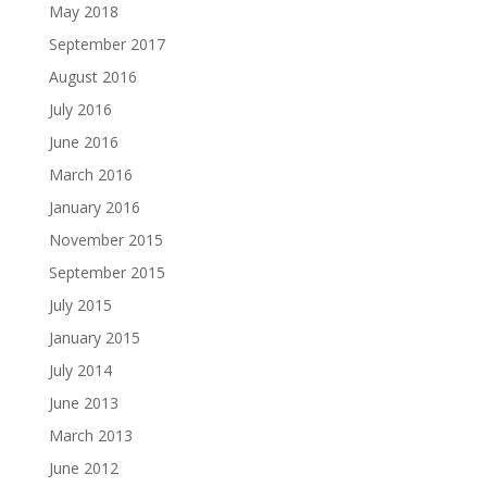
May 2018
September 2017
August 2016
July 2016
June 2016
March 2016
January 2016
November 2015
September 2015
July 2015
January 2015
July 2014
June 2013
March 2013
June 2012