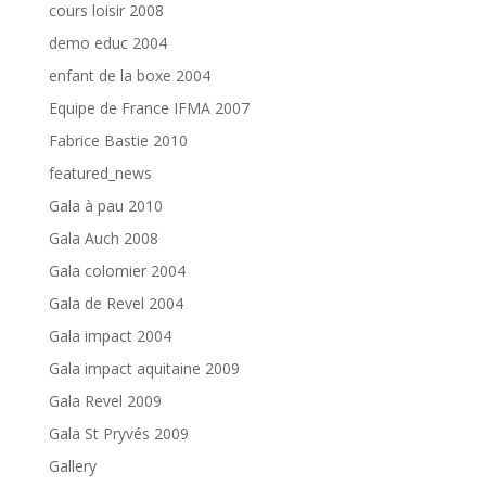
cours loisir 2008
demo educ 2004
enfant de la boxe 2004
Equipe de France IFMA 2007
Fabrice Bastie 2010
featured_news
Gala à pau 2010
Gala Auch 2008
Gala colomier 2004
Gala de Revel 2004
Gala impact 2004
Gala impact aquitaine 2009
Gala Revel 2009
Gala St Pryvés 2009
Gallery