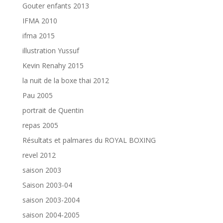
Gouter enfants 2013
IFMA 2010
ifma 2015
illustration Yussuf
Kevin Renahy 2015
la nuit de la boxe thai 2012
Pau 2005
portrait de Quentin
repas 2005
Résultats et palmares du ROYAL BOXING
revel 2012
saison 2003
Saison 2003-04
saison 2003-2004
saison 2004-2005