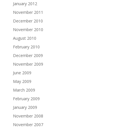
January 2012
November 2011
December 2010
November 2010
August 2010
February 2010
December 2009
November 2009
June 2009
May 2009
March 2009
February 2009
January 2009
November 2008
November 2007