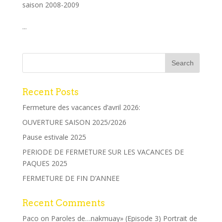
saison 2008-2009
...
Recent Posts
Fermeture des vacances d’avril 2026:
OUVERTURE SAISON 2025/2026
Pause estivale 2025
PERIODE DE FERMETURE SUR LES VACANCES DE
PAQUES 2025
FERMETURE DE FIN D’ANNEE
Recent Comments
Paco
on
Paroles de…nakmuay» (Episode 3) Portrait de