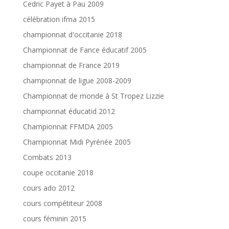
Cedric Payet à Pau 2009
célébration ifma 2015
championnat d'occitanie 2018
Championnat de Fance éducatif 2005
championnat de France 2019
championnat de ligue 2008-2009
Championnat de monde à St Tropez Lizzie
championnat éducatid 2012
Championnat FFMDA 2005
Championnat Midi Pyrénée 2005
Combats 2013
coupe occitanie 2018
cours ado 2012
cours compétiteur 2008
cours féminin 2015