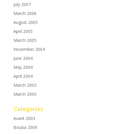
July 2007
March 2006
August 2005
April 2005
March 2005
November 2004
June 2004
May 2004
April 2004
March 2003
March 2000
Categories
Avant 2003
Bouba 2009