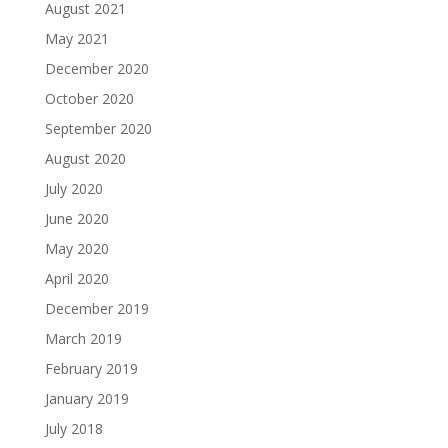
August 2021
May 2021
December 2020
October 2020
September 2020
August 2020
July 2020
June 2020
May 2020
April 2020
December 2019
March 2019
February 2019
January 2019
July 2018