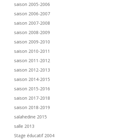
saison 2005-2006
saison 2006-2007
saison 2007-2008
saison 2008-2009
saison 2009-2010
saison 2010-2011
saison 2011-2012
saison 2012-2013
saison 2014-2015
saison 2015-2016
saison 2017-2018
saison 2018-2019
salahedine 2015
salle 2013
Stage éducatif 2004