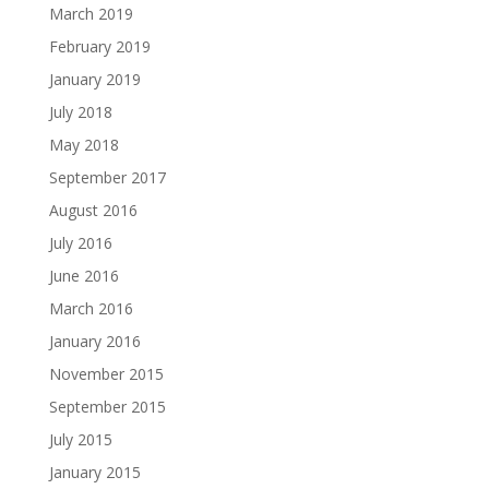
March 2019
February 2019
January 2019
July 2018
May 2018
September 2017
August 2016
July 2016
June 2016
March 2016
January 2016
November 2015
September 2015
July 2015
January 2015