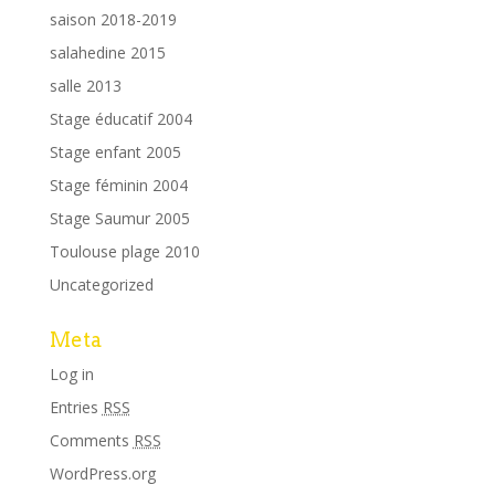
saison 2018-2019
salahedine 2015
salle 2013
Stage éducatif 2004
Stage enfant 2005
Stage féminin 2004
Stage Saumur 2005
Toulouse plage 2010
Uncategorized
Meta
Log in
Entries
RSS
Comments
RSS
WordPress.org