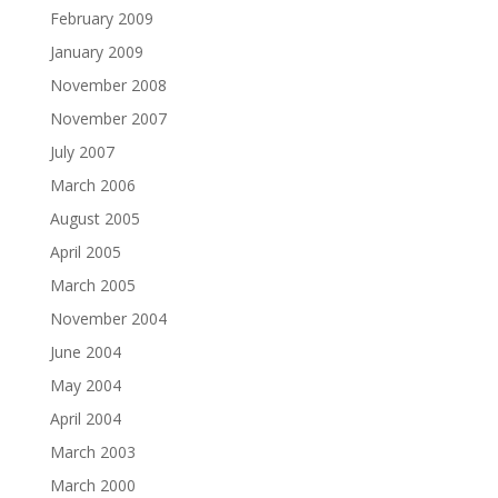
February 2009
January 2009
November 2008
November 2007
July 2007
March 2006
August 2005
April 2005
March 2005
November 2004
June 2004
May 2004
April 2004
March 2003
March 2000