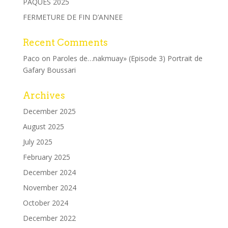
PAQUES 2025
FERMETURE DE FIN D’ANNEE
Recent Comments
Paco
on
Paroles de…nakmuay» (Episode 3) Portrait de
Gafary Boussari
Archives
December 2025
August 2025
July 2025
February 2025
December 2024
November 2024
October 2024
December 2022