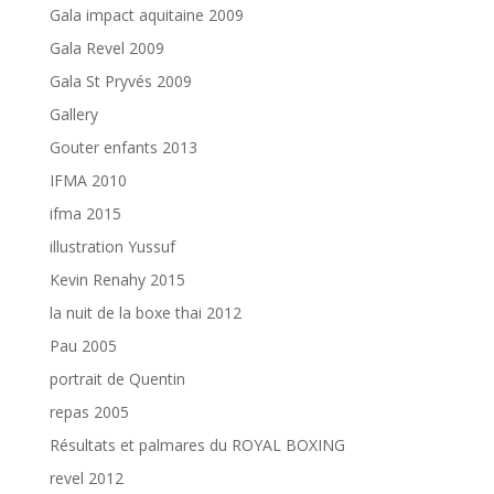
Gala impact aquitaine 2009
Gala Revel 2009
Gala St Pryvés 2009
Gallery
Gouter enfants 2013
IFMA 2010
ifma 2015
illustration Yussuf
Kevin Renahy 2015
la nuit de la boxe thai 2012
Pau 2005
portrait de Quentin
repas 2005
Résultats et palmares du ROYAL BOXING
revel 2012