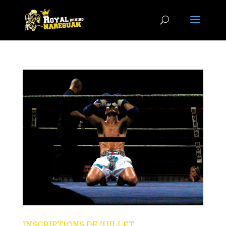
INSCRIPTIONS DE JUILLET