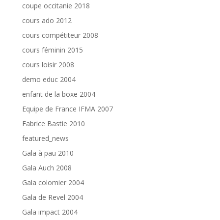
coupe occitanie 2018
cours ado 2012
cours compétiteur 2008
cours féminin 2015
cours loisir 2008
demo educ 2004
enfant de la boxe 2004
Equipe de France IFMA 2007
Fabrice Bastie 2010
featured_news
Gala à pau 2010
Gala Auch 2008
Gala colomier 2004
Gala de Revel 2004
Gala impact 2004