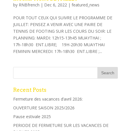
by
RNBfrench
|
Dec 6, 2022
|
featured_news
POUR TOUT CEUX QUI SUIVRE LE PROGRAMME DE
JUILLET: PENSEZ A VENIR AVEC UNE PAIRE DE
TENNIS DE FOOTING SUR LES COURS DU SOIR: LE
PLANNING: MARDI: 12h15-13h45 MUAYTHAI ;
17h-18h30 ENT.LIBRE; 19H-20h30 MUAYTHAI
FEMININ MERCREDI: 17h-18h30 ENT.LIBRE ;...
Recent Posts
Fermeture des vacances d’avril 2026:
OUVERTURE SAISON 2025/2026
Pause estivale 2025
PERIODE DE FERMETURE SUR LES VACANCES DE