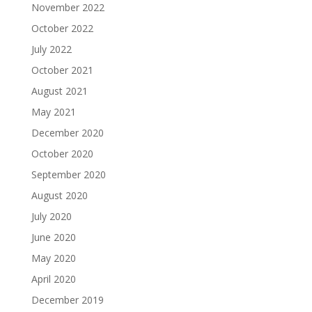
November 2022
October 2022
July 2022
October 2021
August 2021
May 2021
December 2020
October 2020
September 2020
August 2020
July 2020
June 2020
May 2020
April 2020
December 2019