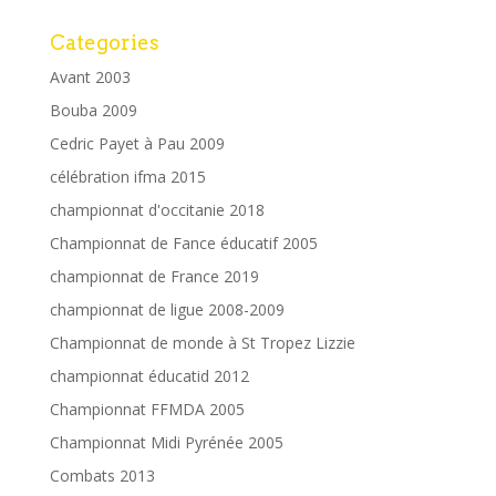
Categories
Avant 2003
Bouba 2009
Cedric Payet à Pau 2009
célébration ifma 2015
championnat d'occitanie 2018
Championnat de Fance éducatif 2005
championnat de France 2019
championnat de ligue 2008-2009
Championnat de monde à St Tropez Lizzie
championnat éducatid 2012
Championnat FFMDA 2005
Championnat Midi Pyrénée 2005
Combats 2013