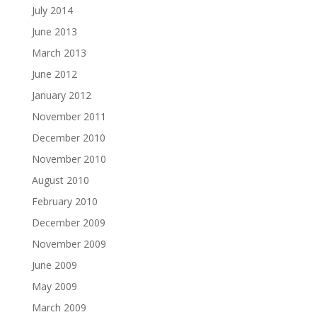
July 2014
June 2013
March 2013
June 2012
January 2012
November 2011
December 2010
November 2010
August 2010
February 2010
December 2009
November 2009
June 2009
May 2009
March 2009