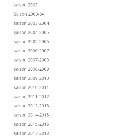
saison 2003
Saison 2003-04
saison 2003-2004
saison 2004-2005
saison 2005-2006
saison 2006-2007
saison 2007-2008
saison 2008-2009
saison 2009-2010
saison 2010-2011
saison 2011-2012
saison 2012-2013
saison 2014-2015
saison 2015-2016
saison 2017-2018