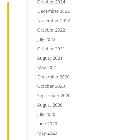
October 2024
December 2022
November 2022
October 2022
July 2022
October 2021
August 2021
May 2021
December 2020
October 2020
September 2020
August 2020
July 2020
June 2020
May 2020