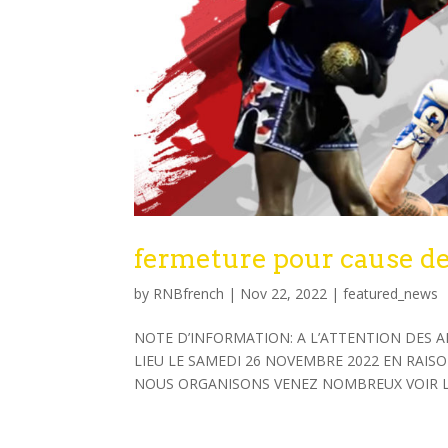
fermeture pour cause d
by
RNBfrench
|
Nov 22, 2022
|
featured_news
NOTE D’INFORMATION: A L’ATTENTION DES 
LIEU LE SAMEDI 26 NOVEMBRE 2022 EN RAI
NOUS ORGANISONS VENEZ NOMBREUX VOIR LE