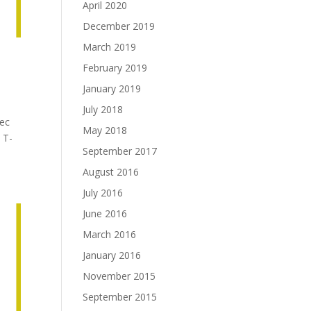
April 2020
December 2019
March 2019
February 2019
January 2019
July 2018
vec
May 2018
 T-
September 2017
August 2016
July 2016
June 2016
March 2016
January 2016
November 2015
September 2015