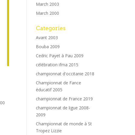
March 2003
March 2000
Categories
Avant 2003
Bouba 2009
Cedric Payet à Pau 2009
célébration ifma 2015
championnat d'occitanie 2018
Championnat de Fance
éducatif 2005
championnat de France 2019
400
championnat de ligue 2008-
2009
Championnat de monde à St
Tropez Lizzie