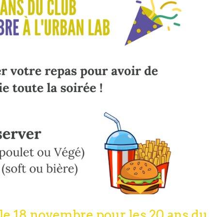
le 18 novembre pour les 20 ans du