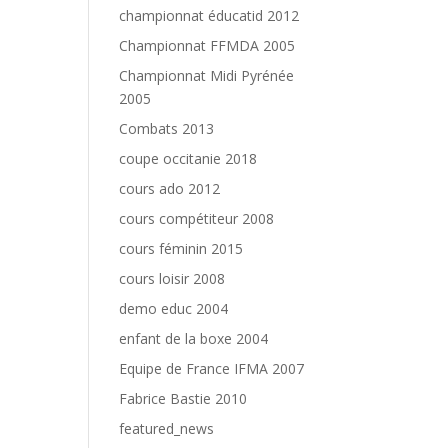
championnat éducatid 2012
Championnat FFMDA 2005
Championnat Midi Pyrénée
2005
Combats 2013
coupe occitanie 2018
cours ado 2012
cours compétiteur 2008
cours féminin 2015
cours loisir 2008
demo educ 2004
enfant de la boxe 2004
Equipe de France IFMA 2007
Fabrice Bastie 2010
featured_news