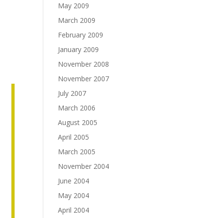
May 2009
March 2009
February 2009
January 2009
November 2008
November 2007
July 2007
March 2006
August 2005
April 2005
March 2005
November 2004
June 2004
May 2004
April 2004