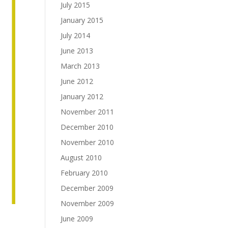
July 2015
January 2015
July 2014
June 2013
March 2013
June 2012
January 2012
November 2011
December 2010
November 2010
August 2010
February 2010
December 2009
November 2009
June 2009