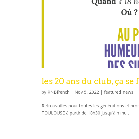
les 20 ans du club, ça se 
by
RNBfrench
|
Nov 5, 2022
|
featured_news
Retrouvailles pour toutes les générations et pr
TOULOUSE à partir de 18h30 jusqu’à minuit