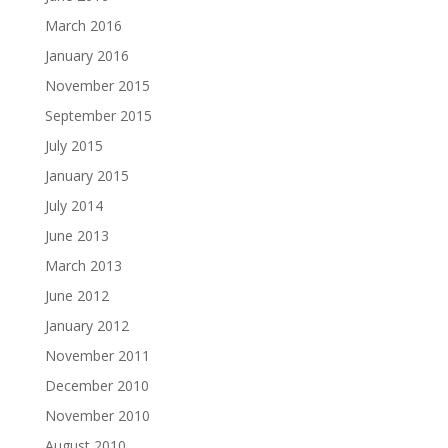
March 2016
January 2016
November 2015
September 2015
July 2015
January 2015
July 2014
June 2013
March 2013
June 2012
January 2012
November 2011
December 2010
November 2010
August 2010