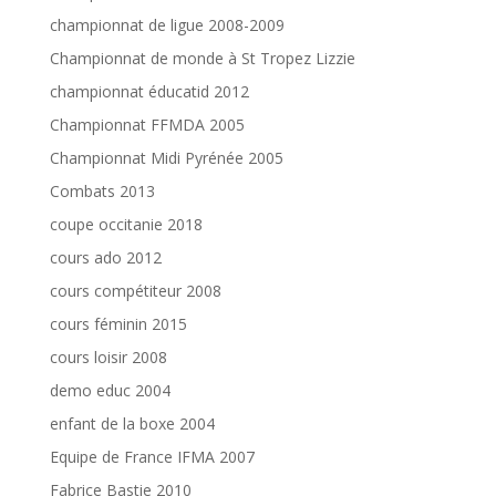
championnat de ligue 2008-2009
Championnat de monde à St Tropez Lizzie
championnat éducatid 2012
Championnat FFMDA 2005
Championnat Midi Pyrénée 2005
Combats 2013
coupe occitanie 2018
cours ado 2012
cours compétiteur 2008
cours féminin 2015
cours loisir 2008
demo educ 2004
enfant de la boxe 2004
Equipe de France IFMA 2007
Fabrice Bastie 2010