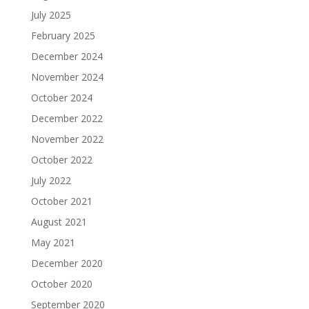
July 2025
February 2025
December 2024
November 2024
October 2024
December 2022
November 2022
October 2022
July 2022
October 2021
August 2021
May 2021
December 2020
October 2020
September 2020