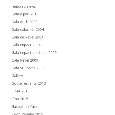
featured_news
Gala à pau 2010
Gala Auch 2008
Gala colomier 2004
Gala de Revel 2004
Gala impact 2004
Gala impact aquitaine 2009
Gala Revel 2009
Gala St Pryvés 2009
Gallery
Gouter enfants 2013
IFMA 2010
ifma 2015
illustration Yussuf
Kevin Renahy 2015