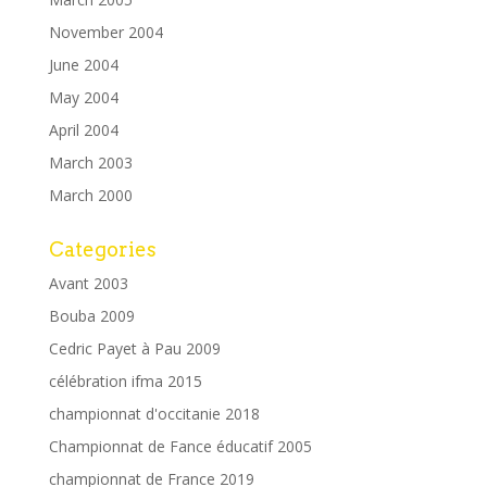
November 2004
June 2004
May 2004
April 2004
March 2003
March 2000
Categories
Avant 2003
Bouba 2009
Cedric Payet à Pau 2009
célébration ifma 2015
championnat d'occitanie 2018
Championnat de Fance éducatif 2005
championnat de France 2019