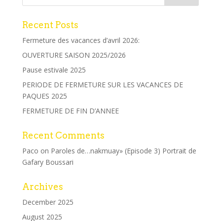
Recent Posts
Fermeture des vacances d’avril 2026:
OUVERTURE SAISON 2025/2026
Pause estivale 2025
PERIODE DE FERMETURE SUR LES VACANCES DE
PAQUES 2025
FERMETURE DE FIN D’ANNEE
Recent Comments
Paco
on
Paroles de…nakmuay» (Episode 3) Portrait de
Gafary Boussari
Archives
December 2025
August 2025