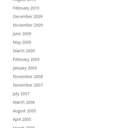
February 2010
December 2009
November 2009
June 2009
May 2009
March 2009
February 2009
January 2009
November 2008
November 2007
July 2007
March 2006
August 2005
April 2005
March 2005