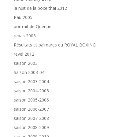
la nuit de la boxe thai 2012
Pau 2005
portrait de Quentin
repas 2005
Résultats et palmares du ROYAL BOXING
revel 2012
saison 2003
Saison 2003-04
saison 2003-2004
saison 2004-2005
saison 2005-2006
saison 2006-2007
saison 2007-2008
saison 2008-2009
saison 2009-2010