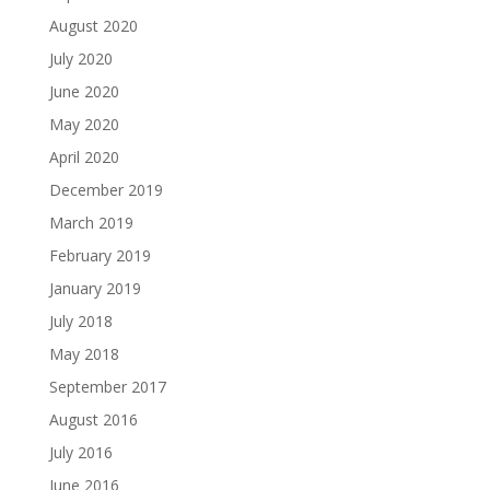
August 2020
July 2020
June 2020
May 2020
April 2020
December 2019
March 2019
February 2019
January 2019
July 2018
May 2018
September 2017
August 2016
July 2016
June 2016