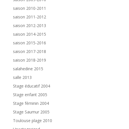
saison 2010-2011
saison 2011-2012
saison 2012-2013
saison 2014-2015
saison 2015-2016
saison 2017-2018
saison 2018-2019
salahedine 2015
salle 2013
Stage éducatif 2004
Stage enfant 2005
Stage féminin 2004
Stage Saumur 2005
Toulouse plage 2010