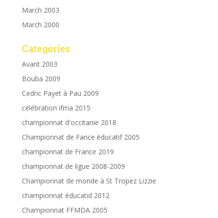
March 2003
March 2000
Categories
Avant 2003
Bouba 2009
Cedric Payet à Pau 2009
célébration ifma 2015
championnat d'occitanie 2018
Championnat de Fance éducatif 2005
championnat de France 2019
championnat de ligue 2008-2009
Championnat de monde à St Tropez Lizzie
championnat éducatid 2012
Championnat FFMDA 2005