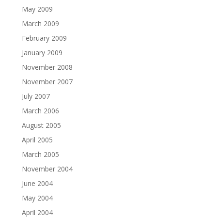
May 2009
March 2009
February 2009
January 2009
November 2008
November 2007
July 2007
March 2006
August 2005
April 2005
March 2005
November 2004
June 2004
May 2004
April 2004