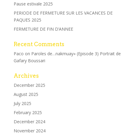
Pause estivale 2025
PERIODE DE FERMETURE SUR LES VACANCES DE
PAQUES 2025
FERMETURE DE FIN D’ANNEE
Recent Comments
Paco
on
Paroles de…nakmuay» (Episode 3) Portrait de
Gafary Boussari
Archives
December 2025
August 2025
July 2025
February 2025
December 2024
November 2024