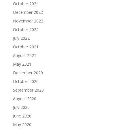
October 2024
December 2022
November 2022
October 2022
July 2022
October 2021
August 2021
May 2021
December 2020
October 2020
September 2020
August 2020
July 2020
June 2020
May 2020