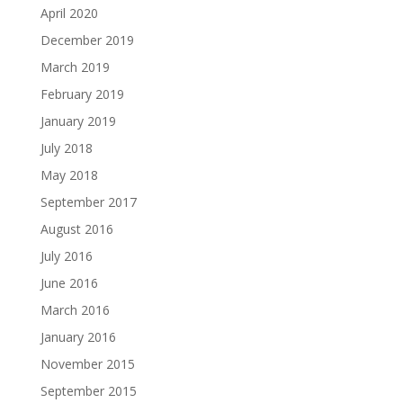
April 2020
December 2019
March 2019
February 2019
January 2019
July 2018
May 2018
September 2017
August 2016
July 2016
June 2016
March 2016
January 2016
November 2015
September 2015