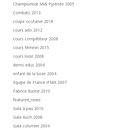
Championnat Midi Pyrénée 2005
Combats 2013
coupe occitanie 2018
cours ado 2012
cours compétiteur 2008
cours féminin 2015
cours loisir 2008
demo educ 2004
enfant de la boxe 2004
Equipe de France IFMA 2007
Fabrice Bastie 2010
featured_news
Gala à pau 2010
Gala Auch 2008
Gala colomier 2004