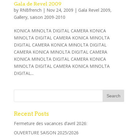
Gala de Revel 2009
by
RNBfrench
|
Nov 24, 2009
|
Gala Revel 2009
,
Gallery
,
saison 2009-2010
KONICA MINOLTA DIGITAL CAMERA KONICA
MINOLTA DIGITAL CAMERA KONICA MINOLTA
DIGITAL CAMERA KONICA MINOLTA DIGITAL
CAMERA KONICA MINOLTA DIGITAL CAMERA
KONICA MINOLTA DIGITAL CAMERA KONICA
MINOLTA DIGITAL CAMERA KONICA MINOLTA
DIGITAL...
Recent Posts
Fermeture des vacances d’avril 2026:
OUVERTURE SAISON 2025/2026