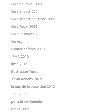
Gala de Revel 2004
Gala impact 2004
Gala impact aquitaine 2009
Gala Revel 2009
Gala St Pryvés 2009
Gallery
Gouter enfants 2013
IFMA 2010
ifma 2015
illustration Yussuf
Kevin Renahy 2015
la nuit de la boxe thai 2012
Pau 2005
portrait de Quentin
repas 2005