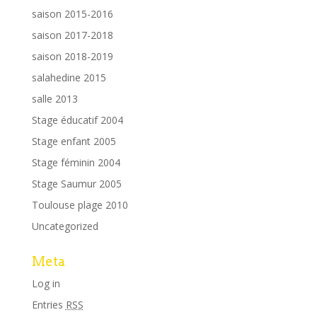
saison 2015-2016
saison 2017-2018
saison 2018-2019
salahedine 2015
salle 2013
Stage éducatif 2004
Stage enfant 2005
Stage féminin 2004
Stage Saumur 2005
Toulouse plage 2010
Uncategorized
Meta
Log in
Entries
RSS