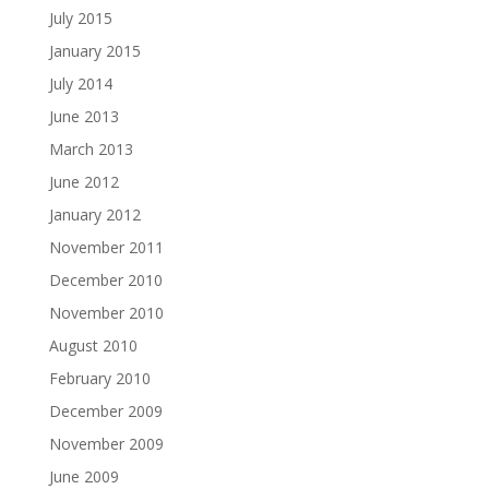
July 2015
January 2015
July 2014
June 2013
March 2013
June 2012
January 2012
November 2011
December 2010
November 2010
August 2010
February 2010
December 2009
November 2009
June 2009