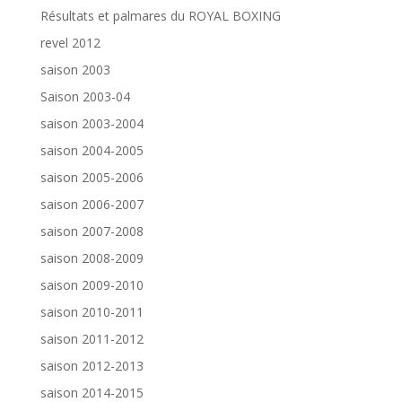
Résultats et palmares du ROYAL BOXING
revel 2012
saison 2003
Saison 2003-04
saison 2003-2004
saison 2004-2005
saison 2005-2006
saison 2006-2007
saison 2007-2008
saison 2008-2009
saison 2009-2010
saison 2010-2011
saison 2011-2012
saison 2012-2013
saison 2014-2015