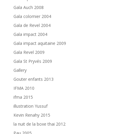
Gala Auch 2008
Gala colomier 2004
Gala de Revel 2004
Gala impact 2004
Gala impact aquitaine 2009
Gala Revel 2009
Gala St Pryvés 2009
Gallery
Gouter enfants 2013
IFMA 2010
ifma 2015
illustration Yussuf
Kevin Renahy 2015
la nuit de la boxe thai 2012
Pau 2005