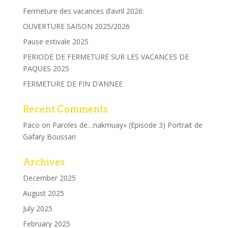
Fermeture des vacances d’avril 2026:
OUVERTURE SAISON 2025/2026
Pause estivale 2025
PERIODE DE FERMETURE SUR LES VACANCES DE
PAQUES 2025
FERMETURE DE FIN D’ANNEE
Recent Comments
Paco
on
Paroles de…nakmuay» (Episode 3) Portrait de
Gafary Boussari
Archives
December 2025
August 2025
July 2025
February 2025