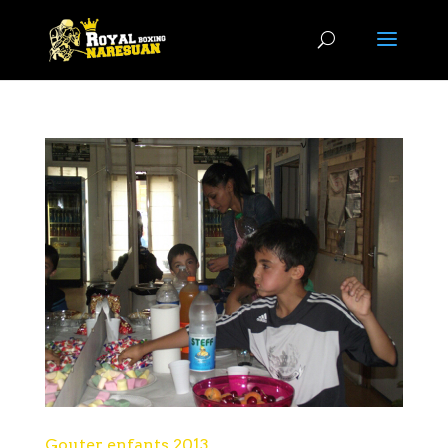
Gouter enfants 2013