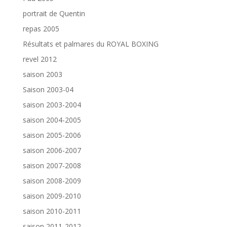
portrait de Quentin
repas 2005
Résultats et palmares du ROYAL BOXING
revel 2012
saison 2003
Saison 2003-04
saison 2003-2004
saison 2004-2005
saison 2005-2006
saison 2006-2007
saison 2007-2008
saison 2008-2009
saison 2009-2010
saison 2010-2011
saison 2011-2012