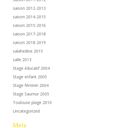
saison 2012-2013
saison 2014-2015
saison 2015-2016
saison 2017-2018
saison 2018-2019
salahedine 2015
salle 2013
Stage éducatif 2004
Stage enfant 2005
Stage féminin 2004
Stage Saumur 2005
Toulouse plage 2010
Uncategorized
Meta