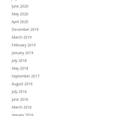
June 2020
May 2020
April 2020
December 2019
March 2019
February 2019
January 2019
July 2018
May 2018
September 2017
August 2016
July 2016
June 2016
March 2016
January 2016