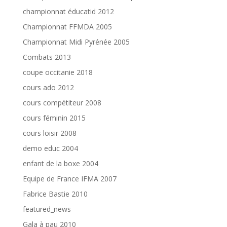
championnat éducatid 2012
Championnat FFMDA 2005
Championnat Midi Pyrénée 2005
Combats 2013
coupe occitanie 2018
cours ado 2012
cours compétiteur 2008
cours féminin 2015
cours loisir 2008
demo educ 2004
enfant de la boxe 2004
Equipe de France IFMA 2007
Fabrice Bastie 2010
featured_news
Gala à pau 2010