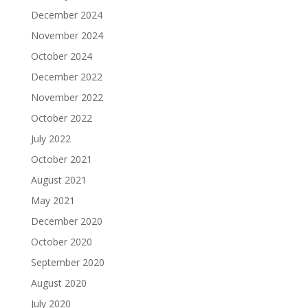
December 2024
November 2024
October 2024
December 2022
November 2022
October 2022
July 2022
October 2021
August 2021
May 2021
December 2020
October 2020
September 2020
August 2020
July 2020