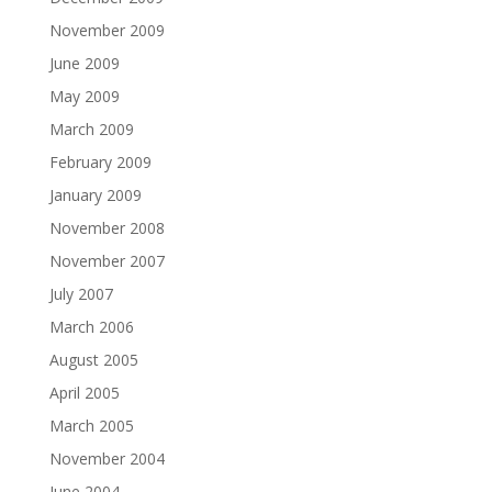
November 2009
June 2009
May 2009
March 2009
February 2009
January 2009
November 2008
November 2007
July 2007
March 2006
August 2005
April 2005
March 2005
November 2004
June 2004