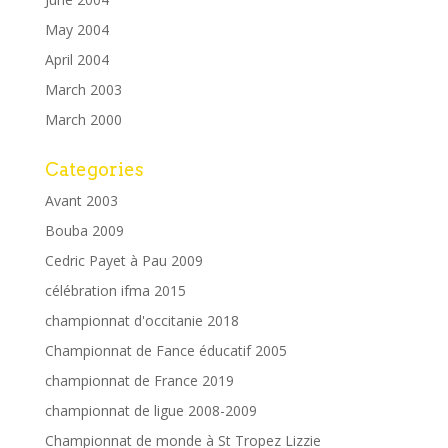
May 2004
April 2004
March 2003
March 2000
Categories
Avant 2003
Bouba 2009
Cedric Payet à Pau 2009
célébration ifma 2015
championnat d'occitanie 2018
Championnat de Fance éducatif 2005
championnat de France 2019
championnat de ligue 2008-2009
Championnat de monde à St Tropez Lizzie