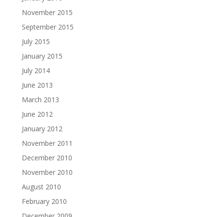
November 2015
September 2015
July 2015
January 2015
July 2014
June 2013
March 2013
June 2012
January 2012
November 2011
December 2010
November 2010
August 2010
February 2010
December 2009