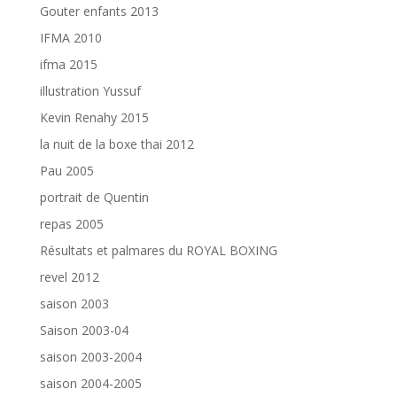
Gouter enfants 2013
IFMA 2010
ifma 2015
illustration Yussuf
Kevin Renahy 2015
la nuit de la boxe thai 2012
Pau 2005
portrait de Quentin
repas 2005
Résultats et palmares du ROYAL BOXING
revel 2012
saison 2003
Saison 2003-04
saison 2003-2004
saison 2004-2005