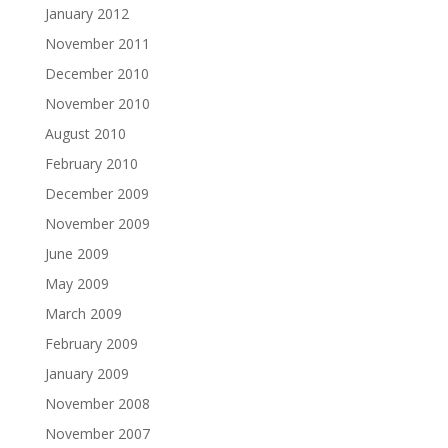
January 2012
November 2011
December 2010
November 2010
August 2010
February 2010
December 2009
November 2009
June 2009
May 2009
March 2009
February 2009
January 2009
November 2008
November 2007