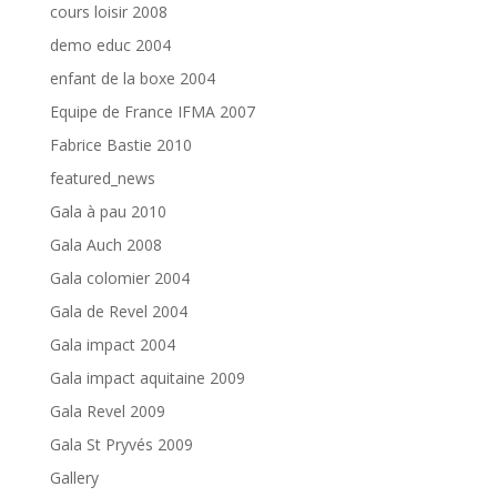
cours loisir 2008
demo educ 2004
enfant de la boxe 2004
Equipe de France IFMA 2007
Fabrice Bastie 2010
featured_news
Gala à pau 2010
Gala Auch 2008
Gala colomier 2004
Gala de Revel 2004
Gala impact 2004
Gala impact aquitaine 2009
Gala Revel 2009
Gala St Pryvés 2009
Gallery