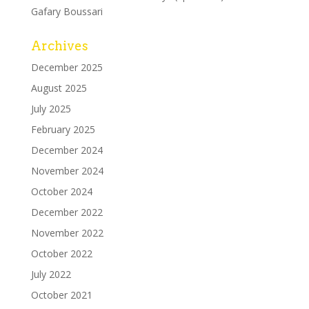
Gafary Boussari
Archives
December 2025
August 2025
July 2025
February 2025
December 2024
November 2024
October 2024
December 2022
November 2022
October 2022
July 2022
October 2021