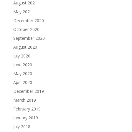
August 2021
May 2021
December 2020
October 2020
September 2020
August 2020
July 2020
June 2020
May 2020
April 2020
December 2019
March 2019
February 2019
January 2019
July 2018