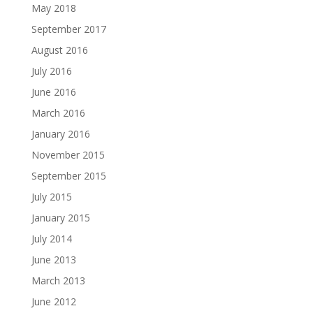
May 2018
September 2017
August 2016
July 2016
June 2016
March 2016
January 2016
November 2015
September 2015
July 2015
January 2015
July 2014
June 2013
March 2013
June 2012