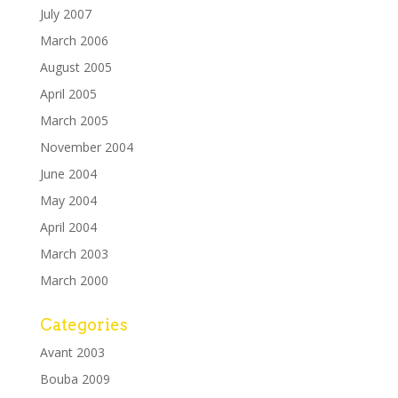
July 2007
March 2006
August 2005
April 2005
March 2005
November 2004
June 2004
May 2004
April 2004
March 2003
March 2000
Categories
Avant 2003
Bouba 2009