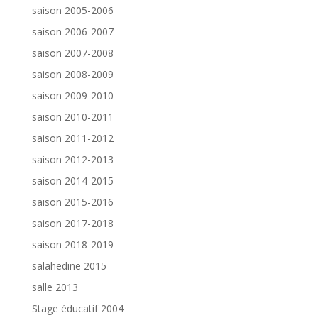
saison 2005-2006
saison 2006-2007
saison 2007-2008
saison 2008-2009
saison 2009-2010
saison 2010-2011
saison 2011-2012
saison 2012-2013
saison 2014-2015
saison 2015-2016
saison 2017-2018
saison 2018-2019
salahedine 2015
salle 2013
Stage éducatif 2004