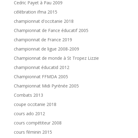
Cedric Payet à Pau 2009
célébration ifma 2015
championnat d'occitanie 2018
Championnat de Fance éducatif 2005
championnat de France 2019
championnat de ligue 2008-2009
Championnat de monde à St Tropez Lizzie
championnat éducatid 2012
Championnat FFMDA 2005
Championnat Midi Pyrénée 2005
Combats 2013
coupe occitanie 2018
cours ado 2012
cours compétiteur 2008
cours féminin 2015