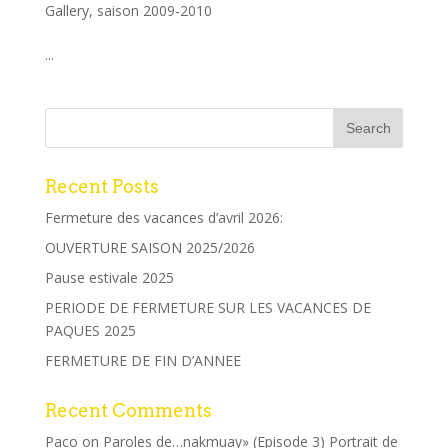
Gallery
,
saison 2009-2010
...
Recent Posts
Fermeture des vacances d’avril 2026:
OUVERTURE SAISON 2025/2026
Pause estivale 2025
PERIODE DE FERMETURE SUR LES VACANCES DE
PAQUES 2025
FERMETURE DE FIN D’ANNEE
Recent Comments
Paco
on
Paroles de…nakmuay» (Episode 3) Portrait de