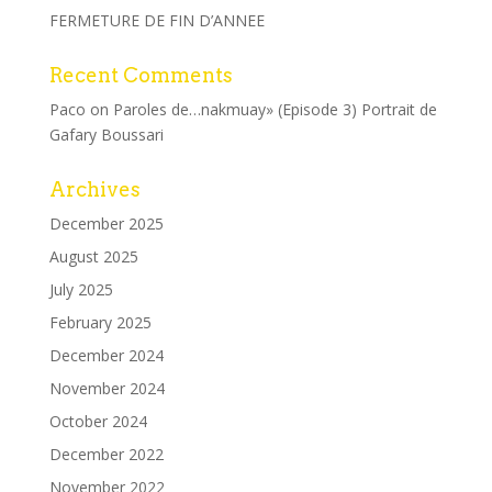
FERMETURE DE FIN D’ANNEE
Recent Comments
Paco
on
Paroles de…nakmuay» (Episode 3) Portrait de
Gafary Boussari
Archives
December 2025
August 2025
July 2025
February 2025
December 2024
November 2024
October 2024
December 2022
November 2022