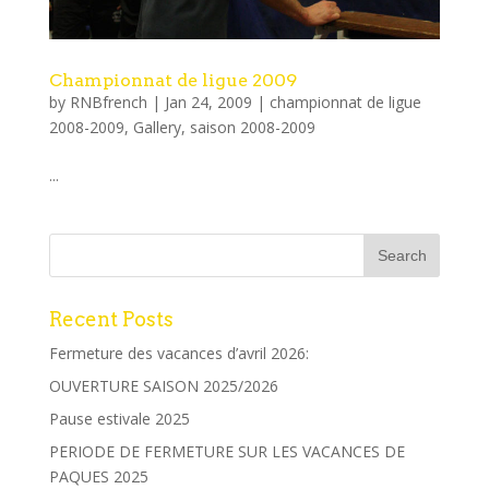
Championnat de ligue 2009
by
RNBfrench
|
Jan 24, 2009
|
championnat de ligue
2008-2009
,
Gallery
,
saison 2008-2009
...
Recent Posts
Fermeture des vacances d’avril 2026:
OUVERTURE SAISON 2025/2026
Pause estivale 2025
PERIODE DE FERMETURE SUR LES VACANCES DE
PAQUES 2025