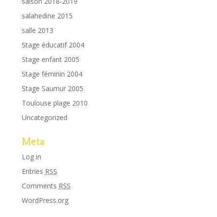
saison 2018-2019
salahedine 2015
salle 2013
Stage éducatif 2004
Stage enfant 2005
Stage féminin 2004
Stage Saumur 2005
Toulouse plage 2010
Uncategorized
Meta
Log in
Entries
RSS
Comments
RSS
WordPress.org