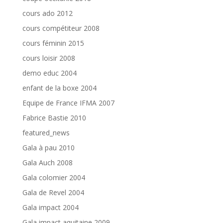
cours ado 2012
cours compétiteur 2008
cours féminin 2015
cours loisir 2008
demo educ 2004
enfant de la boxe 2004
Equipe de France IFMA 2007
Fabrice Bastie 2010
featured_news
Gala à pau 2010
Gala Auch 2008
Gala colomier 2004
Gala de Revel 2004
Gala impact 2004
Gala impact aquitaine 2009