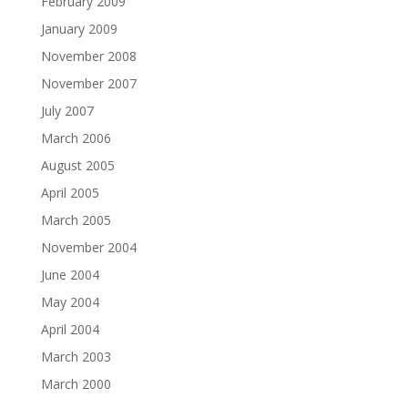
February 2009
January 2009
November 2008
November 2007
July 2007
March 2006
August 2005
April 2005
March 2005
November 2004
June 2004
May 2004
April 2004
March 2003
March 2000