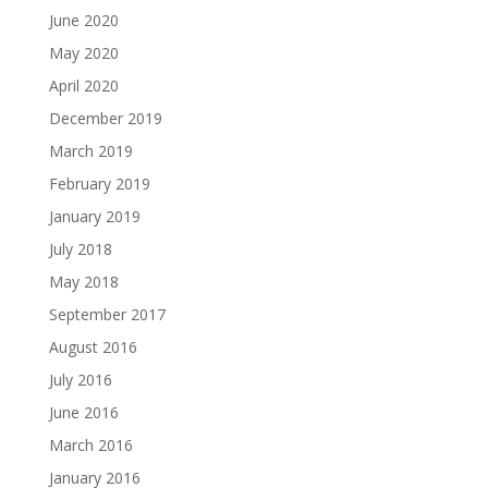
June 2020
May 2020
April 2020
December 2019
March 2019
February 2019
January 2019
July 2018
May 2018
September 2017
August 2016
July 2016
June 2016
March 2016
January 2016