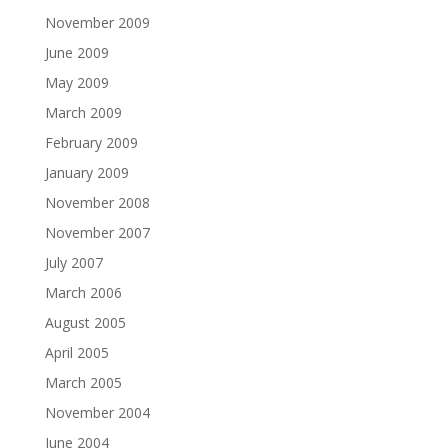
November 2009
June 2009
May 2009
March 2009
February 2009
January 2009
November 2008
November 2007
July 2007
March 2006
August 2005
April 2005
March 2005
November 2004
June 2004