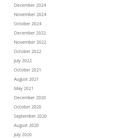
December 2024
November 2024
October 2024
December 2022
November 2022
October 2022
July 2022
October 2021
August 2021
May 2021
December 2020
October 2020
September 2020
August 2020
July 2020