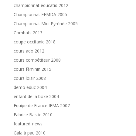
championnat éducatid 2012
Championnat FFMDA 2005
Championnat Midi Pyrénée 2005
Combats 2013
coupe occitanie 2018
cours ado 2012
cours compétiteur 2008
cours féminin 2015
cours loisir 2008
demo educ 2004
enfant de la boxe 2004
Equipe de France IFMA 2007
Fabrice Bastie 2010
featured_news
Gala à pau 2010