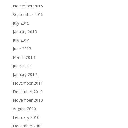
November 2015
September 2015
July 2015
January 2015
July 2014
June 2013
March 2013
June 2012
January 2012
November 2011
December 2010
November 2010
August 2010
February 2010
December 2009