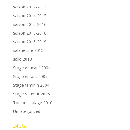
saison 2012-2013
saison 2014-2015
saison 2015-2016
saison 2017-2018
saison 2018-2019
salahedine 2015
salle 2013
Stage éducatif 2004
Stage enfant 2005
Stage féminin 2004
Stage Saumur 2005
Toulouse plage 2010
Uncategorized
Meta