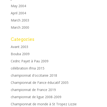
May 2004
April 2004
March 2003
March 2000
Categories
Avant 2003
Bouba 2009
Cedric Payet à Pau 2009
célébration ifma 2015
championnat d'occitanie 2018
Championnat de Fance éducatif 2005
championnat de France 2019
championnat de ligue 2008-2009
Championnat de monde à St Tropez Lizzie