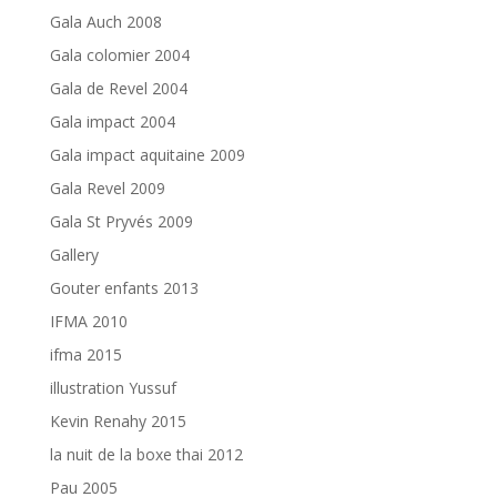
Gala Auch 2008
Gala colomier 2004
Gala de Revel 2004
Gala impact 2004
Gala impact aquitaine 2009
Gala Revel 2009
Gala St Pryvés 2009
Gallery
Gouter enfants 2013
IFMA 2010
ifma 2015
illustration Yussuf
Kevin Renahy 2015
la nuit de la boxe thai 2012
Pau 2005