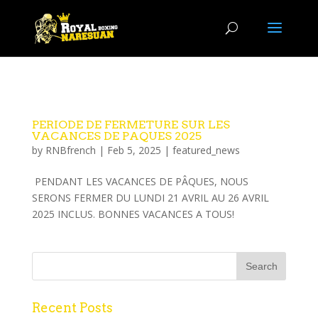
PERIODE DE FERMETURE SUR LES
VACANCES DE PAQUES 2025
by
RNBfrench
|
Feb 5, 2025
|
featured_news
PENDANT LES VACANCES DE PÂQUES, NOUS
SERONS FERMER DU LUNDI 21 AVRIL AU 26 AVRIL
2025 INCLUS. BONNES VACANCES A TOUS!
Recent Posts