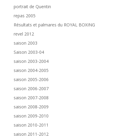
portrait de Quentin
repas 2005
Résultats et palmares du ROYAL BOXING
revel 2012
saison 2003
Saison 2003-04
saison 2003-2004
saison 2004-2005
saison 2005-2006
saison 2006-2007
saison 2007-2008
saison 2008-2009
saison 2009-2010
saison 2010-2011
saison 2011-2012