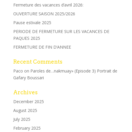
Fermeture des vacances d’avril 2026:
OUVERTURE SAISON 2025/2026
Pause estivale 2025
PERIODE DE FERMETURE SUR LES VACANCES DE
PAQUES 2025
FERMETURE DE FIN D’ANNEE
Recent Comments
Paco
on
Paroles de…nakmuay» (Episode 3) Portrait de
Gafary Boussari
Archives
December 2025
August 2025
July 2025
February 2025