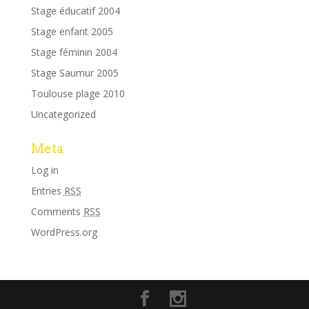
Stage éducatif 2004
Stage enfant 2005
Stage féminin 2004
Stage Saumur 2005
Toulouse plage 2010
Uncategorized
Meta
Log in
Entries
RSS
Comments
RSS
WordPress.org