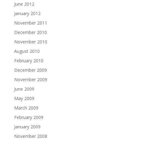
June 2012
January 2012
November 2011
December 2010
November 2010
August 2010
February 2010
December 2009
November 2009
June 2009
May 2009
March 2009
February 2009
January 2009
November 2008