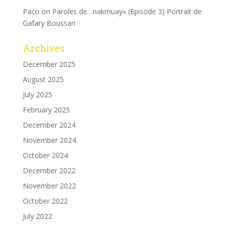
Paco
on
Paroles de…nakmuay» (Episode 3) Portrait de
Gafary Boussari
Archives
December 2025
August 2025
July 2025
February 2025
December 2024
November 2024
October 2024
December 2022
November 2022
October 2022
July 2022