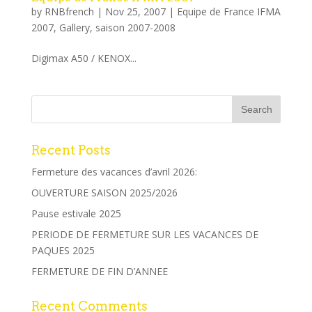
by
RNBfrench
|
Nov 25, 2007
|
Equipe de France IFMA
2007
,
Gallery
,
saison 2007-2008
Digimax A50 / KENOX...
Recent Posts
Fermeture des vacances d’avril 2026:
OUVERTURE SAISON 2025/2026
Pause estivale 2025
PERIODE DE FERMETURE SUR LES VACANCES DE
PAQUES 2025
FERMETURE DE FIN D’ANNEE
Recent Comments