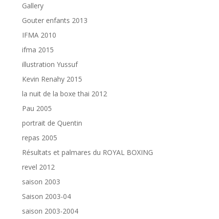
Gallery
Gouter enfants 2013
IFMA 2010
ifma 2015
illustration Yussuf
Kevin Renahy 2015
la nuit de la boxe thai 2012
Pau 2005
portrait de Quentin
repas 2005
Résultats et palmares du ROYAL BOXING
revel 2012
saison 2003
Saison 2003-04
saison 2003-2004