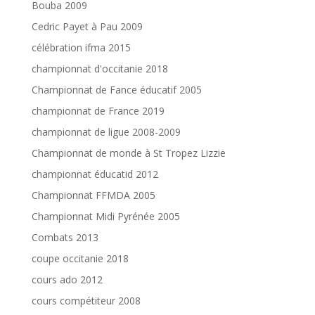
Bouba 2009
Cedric Payet à Pau 2009
célébration ifma 2015
championnat d'occitanie 2018
Championnat de Fance éducatif 2005
championnat de France 2019
championnat de ligue 2008-2009
Championnat de monde à St Tropez Lizzie
championnat éducatid 2012
Championnat FFMDA 2005
Championnat Midi Pyrénée 2005
Combats 2013
coupe occitanie 2018
cours ado 2012
cours compétiteur 2008