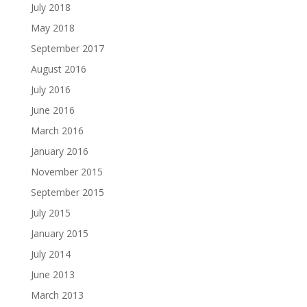
July 2018
May 2018
September 2017
August 2016
July 2016
June 2016
March 2016
January 2016
November 2015
September 2015
July 2015
January 2015
July 2014
June 2013
March 2013