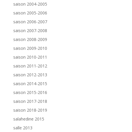
saison 2004-2005
saison 2005-2006
saison 2006-2007
saison 2007-2008
saison 2008-2009
saison 2009-2010
saison 2010-2011
saison 2011-2012
saison 2012-2013
saison 2014-2015
saison 2015-2016
saison 2017-2018
saison 2018-2019
salahedine 2015
salle 2013