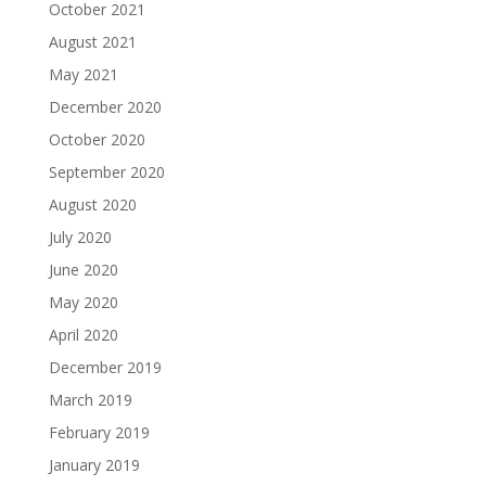
October 2021
August 2021
May 2021
December 2020
October 2020
September 2020
August 2020
July 2020
June 2020
May 2020
April 2020
December 2019
March 2019
February 2019
January 2019