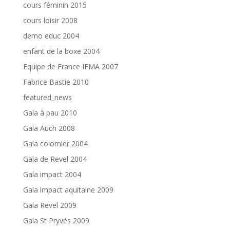
cours féminin 2015
cours loisir 2008
demo educ 2004
enfant de la boxe 2004
Equipe de France IFMA 2007
Fabrice Bastie 2010
featured_news
Gala à pau 2010
Gala Auch 2008
Gala colomier 2004
Gala de Revel 2004
Gala impact 2004
Gala impact aquitaine 2009
Gala Revel 2009
Gala St Pryvés 2009