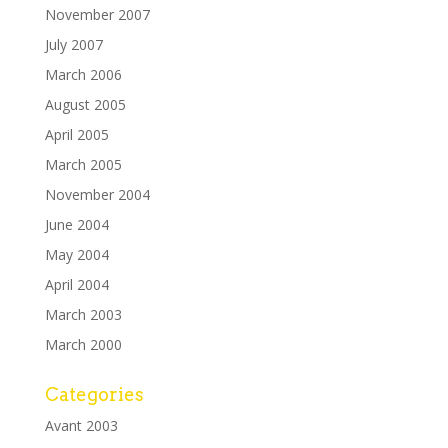
November 2007
July 2007
March 2006
August 2005
April 2005
March 2005
November 2004
June 2004
May 2004
April 2004
March 2003
March 2000
Categories
Avant 2003