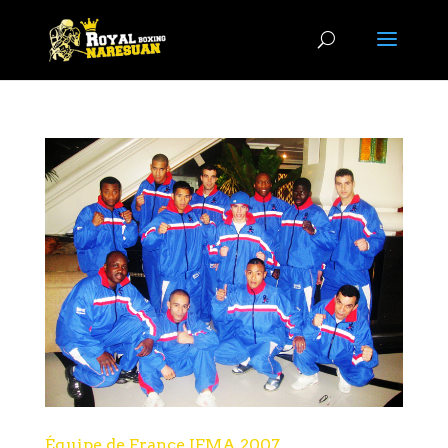
Équipe de France IFMA 2007