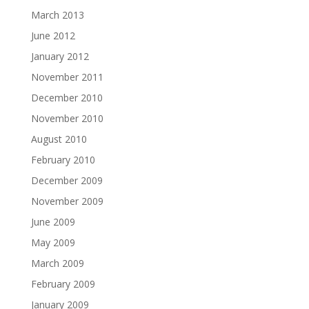
March 2013
June 2012
January 2012
November 2011
December 2010
November 2010
August 2010
February 2010
December 2009
November 2009
June 2009
May 2009
March 2009
February 2009
January 2009