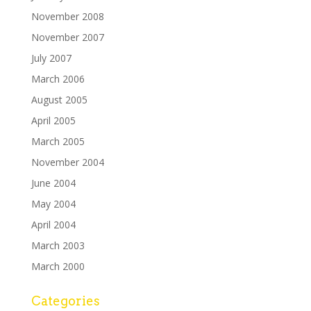
November 2008
November 2007
July 2007
March 2006
August 2005
April 2005
March 2005
November 2004
June 2004
May 2004
April 2004
March 2003
March 2000
Categories