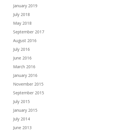
January 2019
July 2018
May 2018
September 2017
August 2016
July 2016
June 2016
March 2016
January 2016
November 2015
September 2015
July 2015
January 2015
July 2014
June 2013