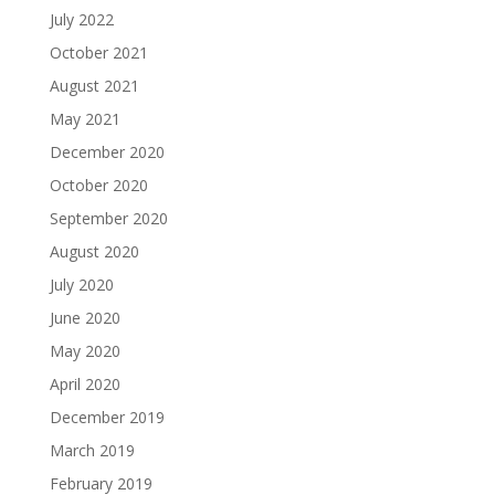
July 2022
October 2021
August 2021
May 2021
December 2020
October 2020
September 2020
August 2020
July 2020
June 2020
May 2020
April 2020
December 2019
March 2019
February 2019