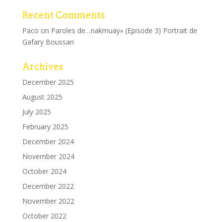
Recent Comments
Paco
on
Paroles de…nakmuay» (Episode 3) Portrait de
Gafary Boussari
Archives
December 2025
August 2025
July 2025
February 2025
December 2024
November 2024
October 2024
December 2022
November 2022
October 2022