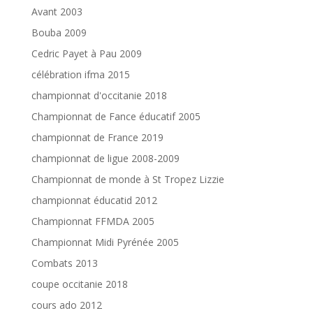
Avant 2003
Bouba 2009
Cedric Payet à Pau 2009
célébration ifma 2015
championnat d'occitanie 2018
Championnat de Fance éducatif 2005
championnat de France 2019
championnat de ligue 2008-2009
Championnat de monde à St Tropez Lizzie
championnat éducatid 2012
Championnat FFMDA 2005
Championnat Midi Pyrénée 2005
Combats 2013
coupe occitanie 2018
cours ado 2012