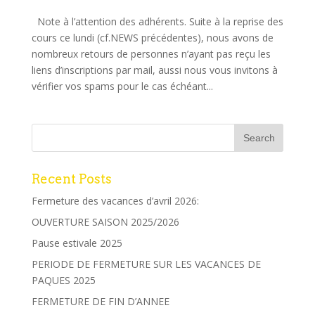
Note à l’attention des adhérents. Suite à la reprise des
cours ce lundi (cf.NEWS précédentes), nous avons de
nombreux retours de personnes n’ayant pas reçu les
liens d’inscriptions par mail, aussi nous vous invitons à
vérifier vos spams pour le cas échéant...
Recent Posts
Fermeture des vacances d’avril 2026:
OUVERTURE SAISON 2025/2026
Pause estivale 2025
PERIODE DE FERMETURE SUR LES VACANCES DE
PAQUES 2025
FERMETURE DE FIN D’ANNEE