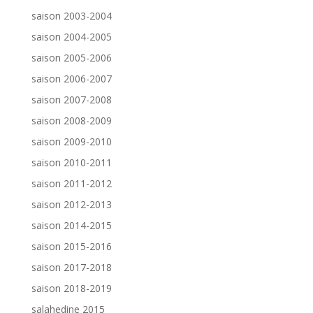
saison 2003-2004
saison 2004-2005
saison 2005-2006
saison 2006-2007
saison 2007-2008
saison 2008-2009
saison 2009-2010
saison 2010-2011
saison 2011-2012
saison 2012-2013
saison 2014-2015
saison 2015-2016
saison 2017-2018
saison 2018-2019
salahedine 2015