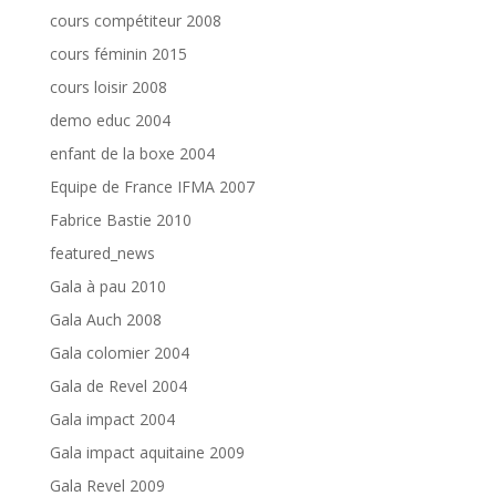
cours compétiteur 2008
cours féminin 2015
cours loisir 2008
demo educ 2004
enfant de la boxe 2004
Equipe de France IFMA 2007
Fabrice Bastie 2010
featured_news
Gala à pau 2010
Gala Auch 2008
Gala colomier 2004
Gala de Revel 2004
Gala impact 2004
Gala impact aquitaine 2009
Gala Revel 2009