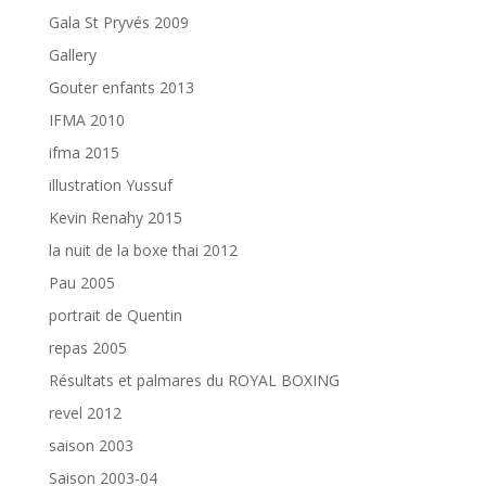
Gala St Pryvés 2009
Gallery
Gouter enfants 2013
IFMA 2010
ifma 2015
illustration Yussuf
Kevin Renahy 2015
la nuit de la boxe thai 2012
Pau 2005
portrait de Quentin
repas 2005
Résultats et palmares du ROYAL BOXING
revel 2012
saison 2003
Saison 2003-04