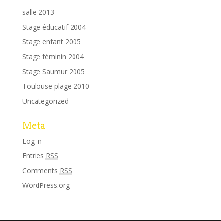
salle 2013
Stage éducatif 2004
Stage enfant 2005
Stage féminin 2004
Stage Saumur 2005
Toulouse plage 2010
Uncategorized
Meta
Log in
Entries
RSS
Comments
RSS
WordPress.org