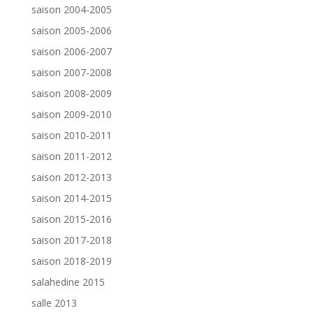
saison 2004-2005
saison 2005-2006
saison 2006-2007
saison 2007-2008
saison 2008-2009
saison 2009-2010
saison 2010-2011
saison 2011-2012
saison 2012-2013
saison 2014-2015
saison 2015-2016
saison 2017-2018
saison 2018-2019
salahedine 2015
salle 2013