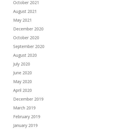
October 2021
August 2021
May 2021
December 2020
October 2020
September 2020
August 2020
July 2020
June 2020
May 2020
April 2020
December 2019
March 2019
February 2019
January 2019