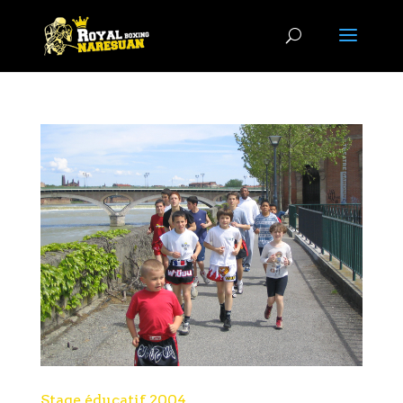
Stage éducatif 2004