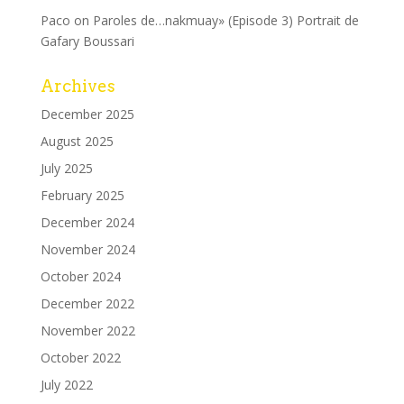
Paco
on
Paroles de…nakmuay» (Episode 3) Portrait de
Gafary Boussari
Archives
December 2025
August 2025
July 2025
February 2025
December 2024
November 2024
October 2024
December 2022
November 2022
October 2022
July 2022