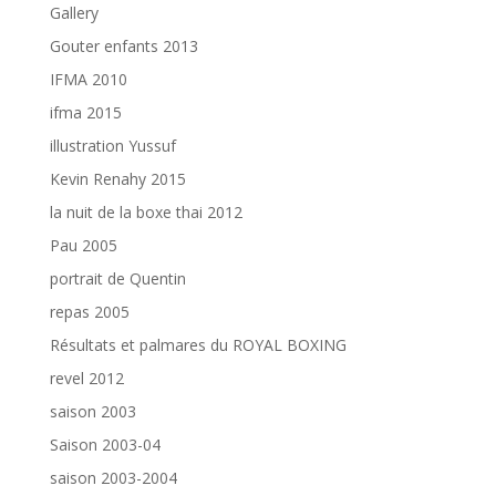
Gallery
Gouter enfants 2013
IFMA 2010
ifma 2015
illustration Yussuf
Kevin Renahy 2015
la nuit de la boxe thai 2012
Pau 2005
portrait de Quentin
repas 2005
Résultats et palmares du ROYAL BOXING
revel 2012
saison 2003
Saison 2003-04
saison 2003-2004