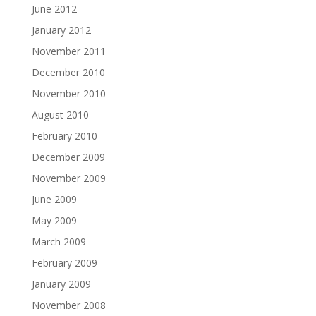
June 2012
January 2012
November 2011
December 2010
November 2010
August 2010
February 2010
December 2009
November 2009
June 2009
May 2009
March 2009
February 2009
January 2009
November 2008