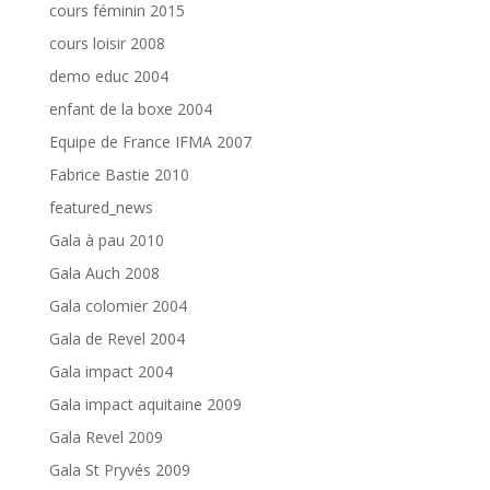
cours féminin 2015
cours loisir 2008
demo educ 2004
enfant de la boxe 2004
Equipe de France IFMA 2007
Fabrice Bastie 2010
featured_news
Gala à pau 2010
Gala Auch 2008
Gala colomier 2004
Gala de Revel 2004
Gala impact 2004
Gala impact aquitaine 2009
Gala Revel 2009
Gala St Pryvés 2009