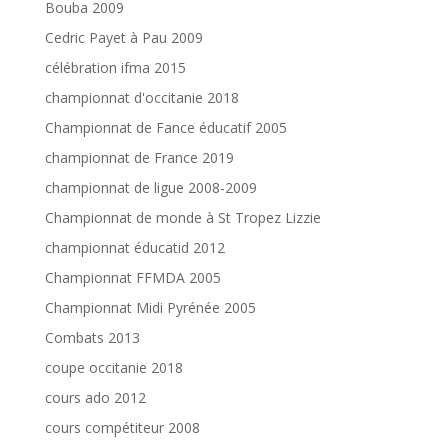
Bouba 2009
Cedric Payet à Pau 2009
célébration ifma 2015
championnat d'occitanie 2018
Championnat de Fance éducatif 2005
championnat de France 2019
championnat de ligue 2008-2009
Championnat de monde à St Tropez Lizzie
championnat éducatid 2012
Championnat FFMDA 2005
Championnat Midi Pyrénée 2005
Combats 2013
coupe occitanie 2018
cours ado 2012
cours compétiteur 2008