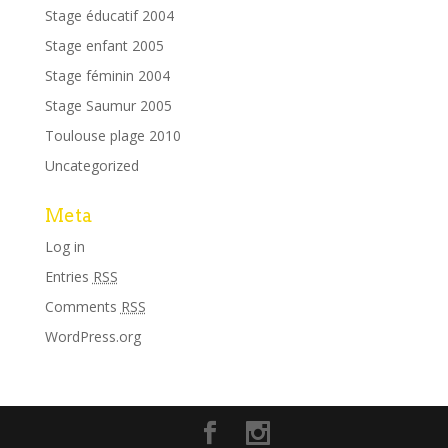
Stage éducatif 2004
Stage enfant 2005
Stage féminin 2004
Stage Saumur 2005
Toulouse plage 2010
Uncategorized
Meta
Log in
Entries
RSS
Comments
RSS
WordPress.org