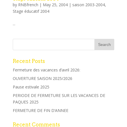
by
RNBfrench
|
May 25, 2004
|
saison 2003-2004
,
Stage éducatif 2004
...
Recent Posts
Fermeture des vacances d’avril 2026:
OUVERTURE SAISON 2025/2026
Pause estivale 2025
PERIODE DE FERMETURE SUR LES VACANCES DE
PAQUES 2025
FERMETURE DE FIN D’ANNEE
Recent Comments