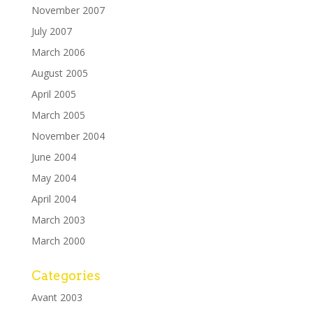
November 2007
July 2007
March 2006
August 2005
April 2005
March 2005
November 2004
June 2004
May 2004
April 2004
March 2003
March 2000
Categories
Avant 2003