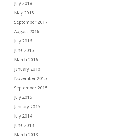
July 2018
May 2018
September 2017
August 2016
July 2016
June 2016
March 2016
January 2016
November 2015
September 2015
July 2015
January 2015
July 2014
June 2013
March 2013